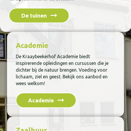
De tuinen
Academie
De Kraaybeekerhof Academie biedt
inspirerende opleidingen en cursussen die je
dichter bij de natuur brengen. Voeding voor
lichaam, ziel en geest. Bekijk ons aanbod en
wees welkom!
Academie
Zaalhuur