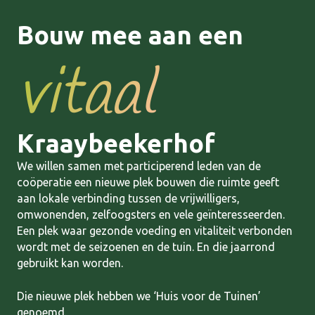
Bouw mee aan een
vitaal
Kraaybeekerhof
We willen samen met participerend leden van de
coöperatie een nieuwe plek bouwen die ruimte geeft
aan lokale verbinding tussen de vrijwilligers,
omwonenden, zelfoogsters en vele geïnteresseerden.
Een plek waar gezonde voeding en vitaliteit verbonden
wordt met de seizoenen en de tuin. En die jaarrond
gebruikt kan worden.
Die nieuwe plek hebben we ‘Huis voor de Tuinen’
genoemd.