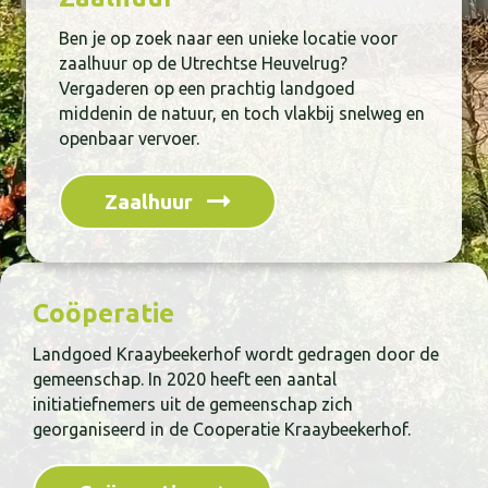
Ben je op zoek naar een unieke locatie voor
zaalhuur op de Utrechtse Heuvelrug?
Vergaderen op een prachtig landgoed
middenin de natuur, en toch vlakbij snelweg en
openbaar vervoer.
Zaalhuur
Coöperatie
Landgoed Kraaybeekerhof wordt gedragen door de
gemeenschap. In 2020 heeft een aantal
initiatiefnemers uit de gemeenschap zich
georganiseerd in de Cooperatie Kraaybeekerhof.