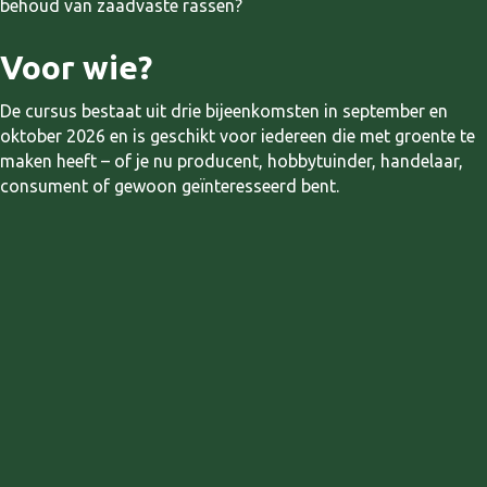
behoud van zaadvaste rassen?
Voor wie?
De cursus bestaat uit drie bijeenkomsten in september en
oktober 2026 en is geschikt voor iedereen die met groente te
maken heeft – of je nu producent, hobbytuinder, handelaar,
consument of gewoon geïnteresseerd bent.