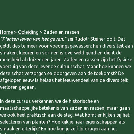
Home
>
Opleiding
> Zaden en rassen
"Planten leven van het geven,"
zei Rudolf Steiner ooit. Dat
geldt des te meer voor voedingsgewassen: hun diversiteit aan
smaken, kleuren en vormen is overweldigend en dient de
mensheid al duizenden jaren. Zaden en rassen zijn het fysieke
voertuig van deze levende cultuurschat. Maar hoe kunnen we
deze schat verzorgen en doorgeven aan de toekomst? De
afgelopen eeuw is helaas het leeuwendeel van de diversiteit
verloren gegaan.
In deze cursus verkennen we de historische en
maatschappelijke betekenis van zaden en rassen, maar gaan
we ook heel praktisch aan de slag. Wat komt er kijken bij het
selecteren van planten? Hoe kijk je naar eigenschappen als
smaak en uiterlijk? En hoe kun je zelf bijdragen aan het