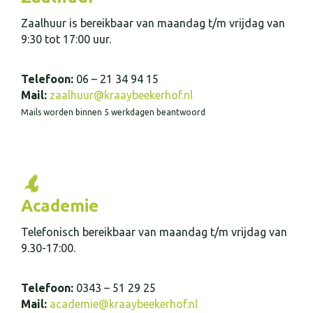
Zaalhuur is bereikbaar van maandag t/m vrijdag van
9:30 tot 17:00 uur.
Telefoon:
06 – 21 34 94 15
Mail:
zaalhuur@kraaybeekerhof.nl
Mails worden binnen 5 werkdagen beantwoord
Academie
Telefonisch bereikbaar van maandag t/m vrijdag van
9.30-17:00.
Telefoon:
0343 – 51 29 25
Mail:
academie@kraaybeekerhof.nl