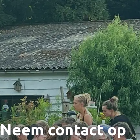
Neem contact op