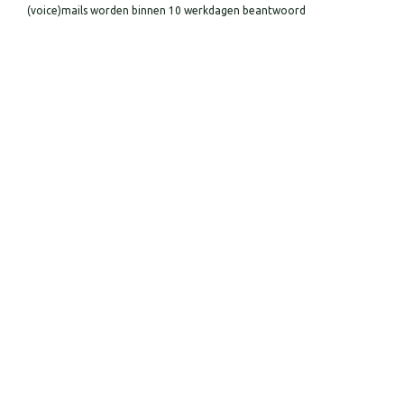
(voice)mails worden binnen 10 werkdagen beantwoord