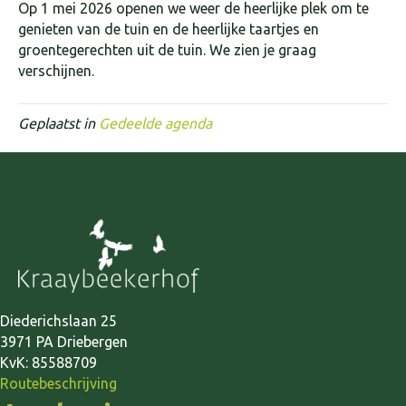
Op 1 mei 2026 openen we weer de heerlijke plek om te
genieten van de tuin en de heerlijke taartjes en
groentegerechten uit de tuin. We zien je graag
verschijnen.
Geplaatst in
Gedeelde agenda
Diederichslaan 25
3971 PA Driebergen
KvK: 85588709
Routebeschrijving