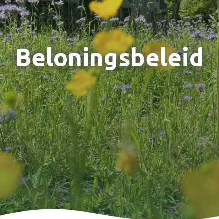
Beloningsbeleid