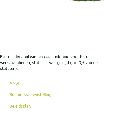
Bestuurders ontvangen geen beloning voor hun
werkzaamheden, statutair vastgelegd ( art 3,5 van de
statuten).
ANBI
Bestuurssamenstelling
Beleidsplan