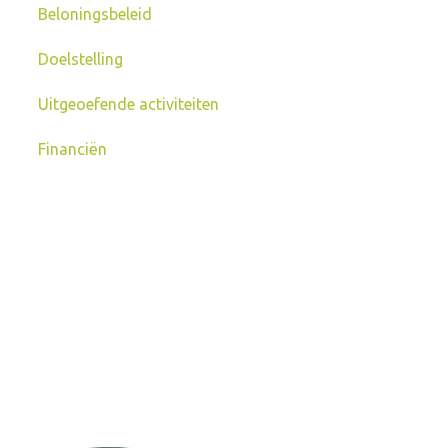
Beloningsbeleid
Doelstelling
Uitgeoefende activiteiten
Financiën