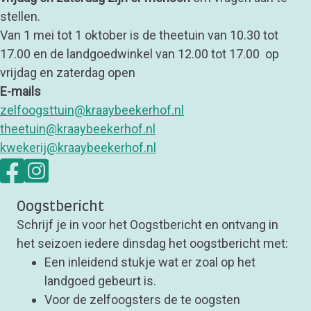
stellen.
Van 1 mei tot 1 oktober is de theetuin van 10.30 tot
17.00 en de landgoedwinkel van 12.00 tot 17.00 op
vrijdag en zaterdag open
E-mails
zelfoogsttuin@kraaybeekerhof.nl
theetuin@kraaybeekerhof.nl
kwekerij@kraaybeekerhof.nl
Oogstbericht
Schrijf je in voor het Oogstbericht en ontvang in
het seizoen iedere dinsdag het oogstbericht met:
Een inleidend stukje wat er zoal op het
landgoed gebeurt is.
Voor de zelfoogsters de te oogsten