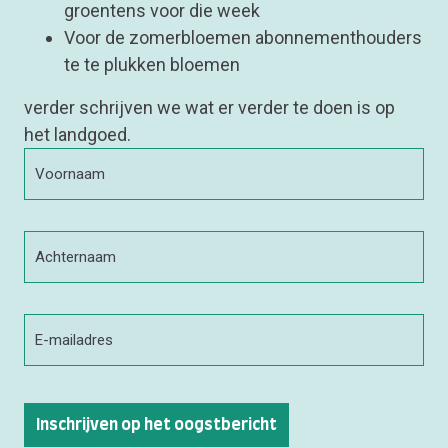
groentens voor die week
Voor de zomerbloemen abonnementhouders
te te plukken bloemen
verder schrijven we wat er verder te doen is op
het landgoed.
Voornaam
*
Achternaam
E-
mailadres
*