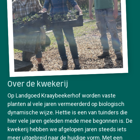
Over de kwekerij
Op Landgoed Kraaybeekerhof worden vaste
planten al vele jaren vermeerderd op biologisch
dynamische wijze. Hettie is een van tuinders die
hier vele jaren geleden mede mee begonnen is. De
kwekerij hebben we afgelopen jaren steeds iets
meer uitgebreid naar de huidige vorm. Met een