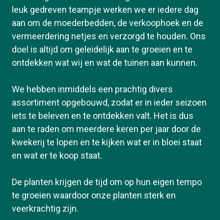
leuk gedreven teampje werken we er iedere dag
aan om de moederbedden, de verkoophoek en de
vermeerdering netjes en verzorgd te houden. Ons
doel is altijd om geleidelijk aan te groeien en te
ontdekken wat wij en wat de tuinen aan kunnen.
We hebben inmiddels een prachtig divers
assortiment opgebouwd, zodat er in ieder seizoen
iets te beleven en te ontdekken valt. Het is dus
aan te raden om meerdere keren per jaar door de
kwekerij te lopen en te kijken wat er in bloei staat
en wat er te koop staat.
De planten krijgen de tijd om op hun eigen tempo
te groeien waardoor onze planten sterk en
veerkrachtig zijn.