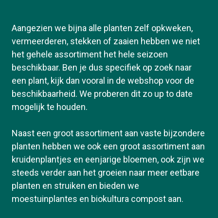
Aangezien we bijna alle planten zelf opkweken,
vermeerderen, stekken of zaaien hebben we niet
het gehele assortiment het hele seizoen
beschikbaar. Ben je dus specifiek op zoek naar
een plant, kijk dan vooral in de webshop voor de
beschikbaarheid. We proberen dit zo up to date
mogelijk te houden.
Naast een groot assortiment aan vaste bijzondere
planten hebben we ook een groot assortiment aan
kruidenplantjes en eenjarige bloemen, ook zijn we
steeds verder aan het groeien naar meer eetbare
planten en struiken en bieden we
moestuinplantes en biokultura compost aan.