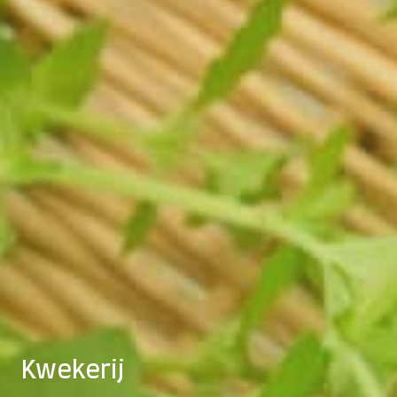
Kwekerij