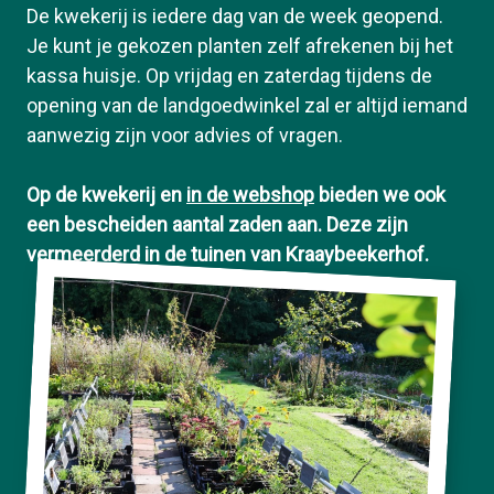
De kwekerij is iedere dag van de week geopend.
Je kunt je gekozen planten zelf afrekenen bij het
kassa huisje. Op vrijdag en zaterdag tijdens de
opening van de landgoedwinkel zal er altijd iemand
aanwezig zijn voor advies of vragen.
Op de kwekerij en
in de webshop
bieden we ook
een bescheiden aantal zaden aan. Deze zijn
vermeerderd in de tuinen van Kraaybeekerhof.