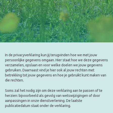
In de privacyverklaring kun jij terugvinden hoe we met jouw
persoonlijke gegevens omgaan. Hier staat hoe we deze gegevens
verzamelen, opslaan en voor welke doelen we jouw gegevens
gebruiken. Daarnaast vind je hier ook al jouw rechten met
betrekking tot jouw gegevens en hoe je gebruikt kunt maken van
die rechten.
Soms zal het nodig zijn om deze verklaring aan te passen of te
herzien: bijvoorbeeld als gevolg van wetswijzigingen of door
aanpassingen in onze dienstverlening. De laatste
publicatiedatum staat onder de verklaring.