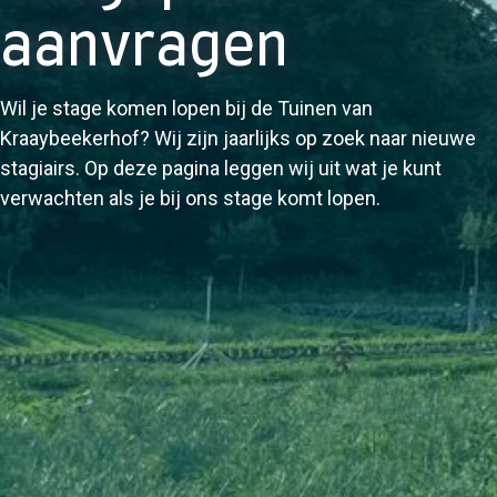
aanvragen
Wil je stage komen lopen bij de Tuinen van
Kraaybeekerhof? Wij zijn jaarlijks op zoek naar nieuwe
stagiairs. Op deze pagina leggen wij uit wat je kunt
verwachten als je bij ons stage komt lopen.