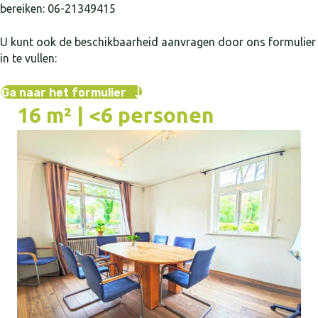
bereiken: 06-21349415
U kunt ook de beschikbaarheid aanvragen door ons formulier
in te vullen:
Ga naar het formulier
16 m² | <6 personen