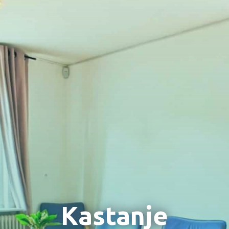
Kastanje