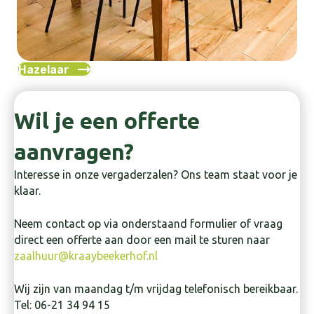
Hazelaar
Wil je een offerte
aanvragen?
Interesse in onze vergaderzalen? Ons team staat voor je
klaar.
Neem contact op via onderstaand formulier of vraag
direct een offerte aan door een mail te sturen naar
zaalhuur@kraaybeekerhof.nl
Wij zijn van maandag t/m vrijdag telefonisch bereikbaar.
Tel: 06-21 34 94 15