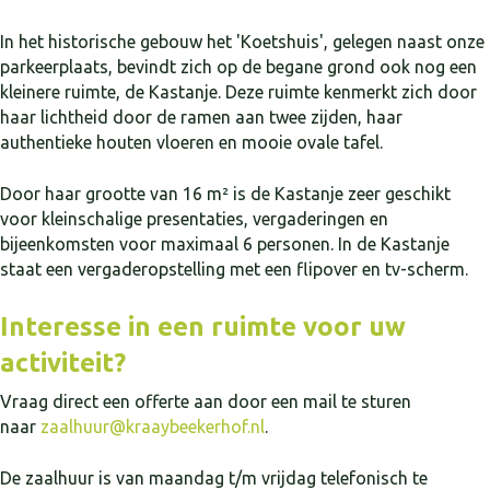
In het historische gebouw het 'Koetshuis', gelegen naast onze
parkeerplaats, bevindt zich op de begane grond ook nog een
kleinere ruimte, de Kastanje. Deze ruimte kenmerkt zich door
haar lichtheid door de ramen aan twee zijden, haar
authentieke houten vloeren en mooie ovale tafel.
Door haar grootte van 16 m² is de Kastanje zeer geschikt
voor kleinschalige presentaties, vergaderingen en
bijeenkomsten voor maximaal 6 personen. In de Kastanje
staat een vergaderopstelling met een flipover en tv-scherm.
Interesse in een ruimte voor uw
activiteit?
Vraag direct een offerte aan door een mail te sturen
naar
zaalhuur@kraaybeekerhof.nl
.
De zaalhuur is van maandag t/m vrijdag telefonisch te