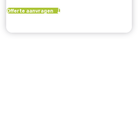
Offerte aanvragen