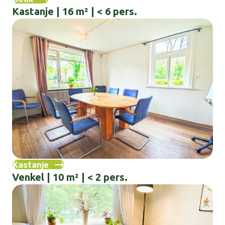
Kastanje | 16 m² | < 6 pers.
Kastanje
Venkel | 10 m² | < 2 pers.