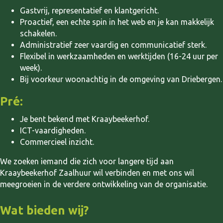
Gastvrij, representatief en klantgericht.
Proactief, een echte spin in het web en je kan makkelijk
schakelen.
Administratief zeer vaardig en communicatief sterk.
Flexibel in werkzaamheden en werktijden (16-24 uur per
week).
Bij voorkeur woonachtig in de omgeving van Driebergen.
Pré:
Je bent bekend met Kraaybeekerhof.
ICT-vaardigheden.
Commercieel inzicht.
We zoeken iemand die zich voor langere tijd aan
Kraaybeekerhof Zaalhuur wil verbinden en met ons wil
meegroeien in de verdere ontwikkeling van de organisatie.
Wat bieden wij?