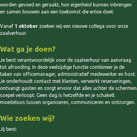
worden gevoed en geraakt, hun eigenheid kunnen inbrengen
en samen bouwen aan een toekomst die ertoe doet.
Vanaf
1 oktober
zoeken wij een nieuwe collega voor onze
zaalverhuur.
Wat ga je doen?
Je bent verantwoordelijk voor de zaalverhuur van aanvraag
tot afronding. In deze veelzijdige functie combineer je de
taken van officemanager, administratief medewerker en host.
Je onderhoudt contact met klanten, verwerkt reserveringen,
ontvangt gasten en zorgt ervoor dat alles achter de schermen
soepel verloopt. Geen dag is hetzelfde en je schakelt
moeiteloos tussen organiseren, communiceren en ontzorgen.
Wie zoeken wij?
Jij bent: