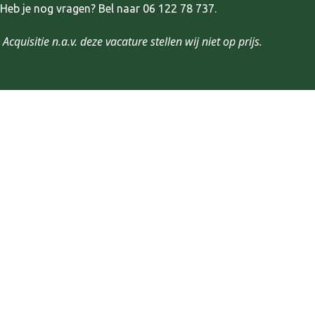
Heb je nog vragen? Bel naar 06 122 78 737.
Acquisitie n.a.v. deze vacature stellen wij niet op prijs.